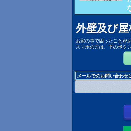
外壁及び屋
お家の事で困ったことが
スマホの方は、下のボタ
メールでのお問い合わせ