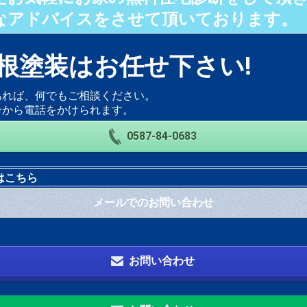
なアドバイスをさせて頂いております。
根塗装はお任せ下さい!
あれば、何でもご相談ください。
ンから電話をかけられます。
0587-84-0683
はこちら
メールでのお問い合わせ
お問い合わせ