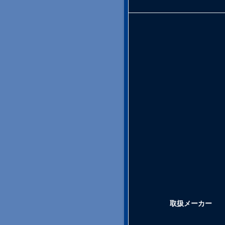
取扱メーカー