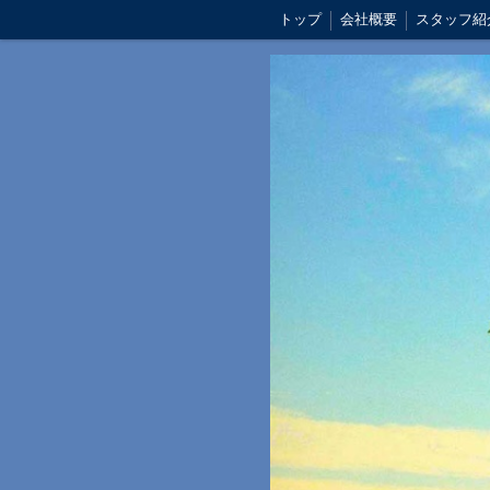
トップ
会社概要
スタッフ紹