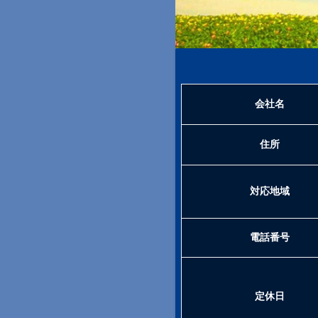
会社名
住所
対応地域
電話番号
定休日